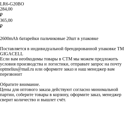
LR6-G20BO
284,00
₽
365,00
₽
Добавить в корзину
2600mAh батарейки пальчиковые 20шт в упаковке
Поставляется в индивидуальной брендированной упаковке ТМ
GIGACELL
Если вам необходимы товары в СТМ мы можем предложить
условия производства и логистики, отправьте запрос на почту
optmelius@mail.ru или оформите заказ и наш менеджер вам
перезвонит
Обратите внимание.
Цены для оптового заказа действуют согласно минимальной
партии, соберите товары в корзину, оформите заказ, менеджер
сверит количество и вышлет счёт.