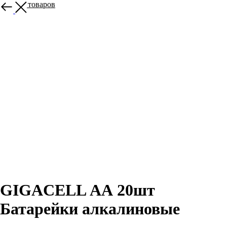
Больше товаров
GIGACELL АА 20шт
Батарейки алкалиновые